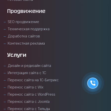
Продвижение
SEO продвижение
Техническая поддержка
Доработка сайтов
Контекстная реклама
Услуги
Дизайн и редизайн сайта
Интеграция сайта с 1С
Перенос сайта на 1С-Битрикс
Перенос сайта с Wix
Перенос сайта с WordPress
Перенос сайта с Joomla
Перенос сайта с Тильды