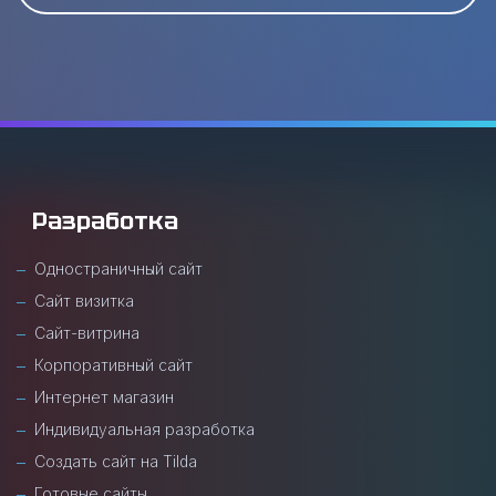
Разработка
Одностраничный сайт
Сайт визитка
Сайт-витрина
Корпоративный сайт
Интернет магазин
Индивидуальная разработка
Создать сайт на Tilda
Готовые сайты