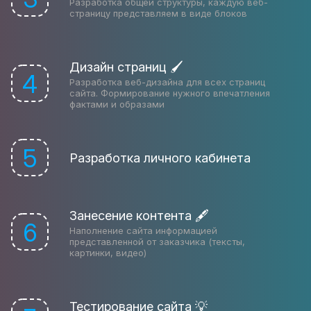
Разработка общей структуры, каждую веб-
страницу представляем в виде блоков
Дизайн страниц 🖌
4
Разработка веб-дизайна для всех страниц
сайта. Формирование нужного впечатления
фактами и образами
5
Разработка личного кабинета
Занесение контента 🖋
6
Наполнение сайта информацией
представленной от заказчика (тексты,
картинки, видео)
Тестирование сайта 💡