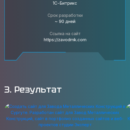
1С-Битрикс
Срок разработки
~ 90 дней
Ссылка на сайт
https://zavodmk.com
3. Результат