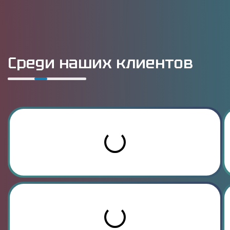
Среди наших клиентов