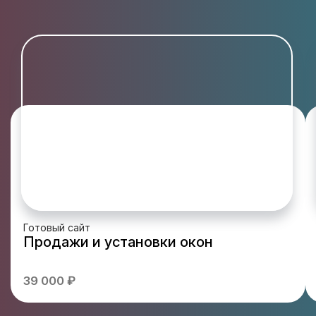
Готовый сайт
Продажи и установки окон
39 000 ₽