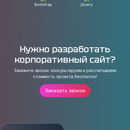
Bootstrap
jQuery
Нужно разработать
корпоративный сайт?
Закажите звонок: консультируем и рассчитываем
стоимость проекта бесплатно!
Заказать звонок