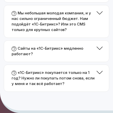
Мы небольшая молодая компания, и у
нас сильно ограниченный бюджет. Нам
подойдёт «1С-Битрикс»? Или это CMS
только для крупных сайтов?
Сайты на «1С-Битрикс» медленно
работают?
«1С-Битрикс» покупается только на 1
год? Нужно ли покупать потом снова, если
у меня и так всё работает?