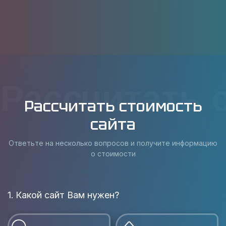
Рассчитать 
Рассчитать стоимость
сайта
Ответьте на несколько вопросов и получите информацию
о стоимости
1. Какой сайт Вам нужен?
В