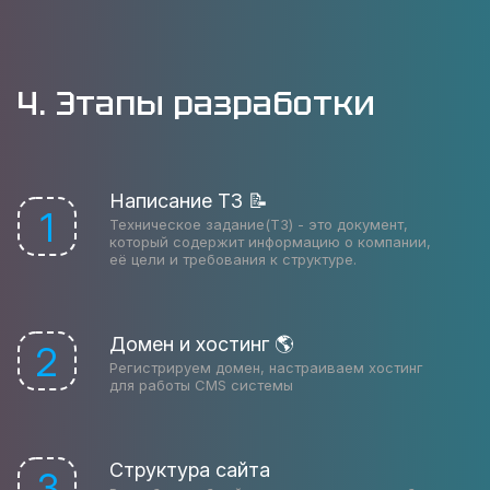
4. Этапы разработки
Написание ТЗ 📝
1
Техническое задание(ТЗ) - это документ,
который содержит информацию о компании,
её цели и требования к структуре.
Домен и хостинг 🌎
2
Регистрируем домен, настраиваем хостинг
для работы CMS системы
Структура сайта
3