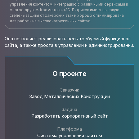
управления контентом, интеграцию с различными сервисами и
многое другое. Кроме того, «1С-Битрикс» имеет высокую
степень защиты от хакерских атак и хорошо оптимизирована
для работы на высоконагруженных сайтах.
Она позволяет реализовать весь требуемый функционал
сайта, а также проста в управлении и администрировании.
О проекте
Заказчик
Завод Металлических Конструкций
Задача
Разработать корпоративный сайт
Платформа
Система управления сайтом