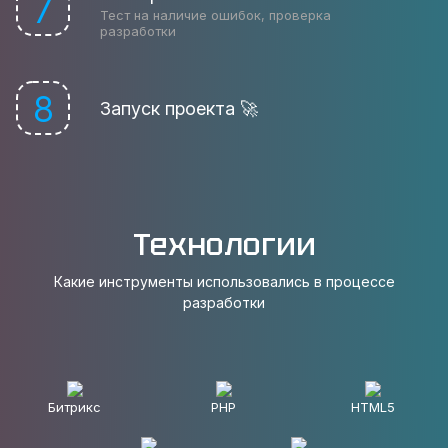
7
Тест на наличие ошибок, проверка
разработки
8
Запуск проекта 🚀
Технологии
Какие инструменты использовались в процессе
разработки
Битрикс
PHP
HTML5