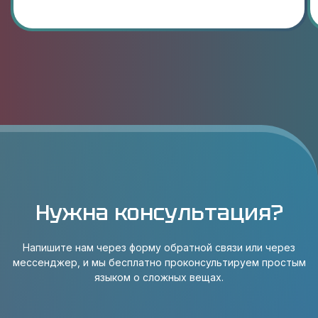
Нужна консультация?
Напишите нам через форму обратной связи или через
мессенджер, и мы бесплатно проконсультируем простым
языком о сложных вещах.