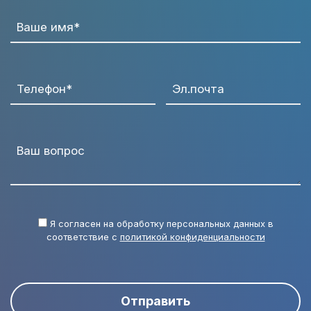
Ваше имя*
Телефон*
Эл.почта
Ваш вопрос
Я согласен на обработку персональных данных в
соответствие с
политикой конфиденциальности
Отправить