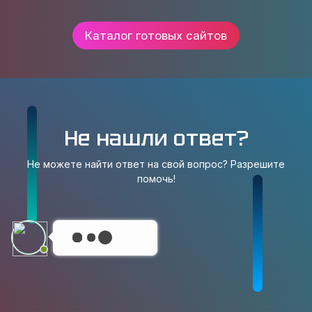
Каталог готовых сайтов
Не нашли ответ?
Не можете найти ответ на свой вопрос? Разрешите
помочь!