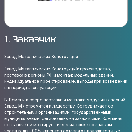
1. Заказчик
Завод Металлических Конструкций
Завод Металлических Конструкций: производство,
поставка в регионы РФ и монтаж модульных зданий,
индивидуальное проектирование, выгоды при возведении
и в период эксплуатации
В Тюмени в сфере поставки и монтажа модульных зданий
Завод МК стремится к лидерству. Сотрудничает со
строительными организациями, государственными,
муниципальными, региональными заказчиками. Компания
поставляет и монтирует изделия также по заявкам
частных лиц. 99% клиентов оставляют положительные