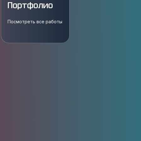
Портфолио
Посмотреть все работы