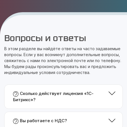
Вопросы и ответы
В этом разделе вы найдёте ответы на часто задаваемые
вопросы. Если у вас возникнут дополнительные вопросы,
свяжитесь с нами по электронной почте или по телефону.
Мы будем рады проконсультировать вас и предложить
индивидуальные условия сотрудничества.
Сколько действует лицензия «1С-
Битрикс»?
Вы работаете с НДС?