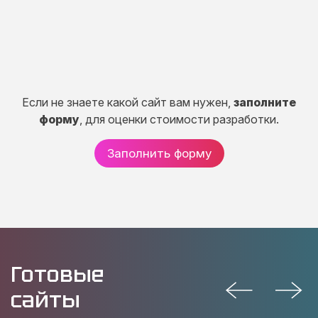
от 150 000 руб.
Если не знаете какой сайт вам нужен,
заполните
форму
, для оценки стоимости разработки.
Заполнить форму
Готовые
сайты