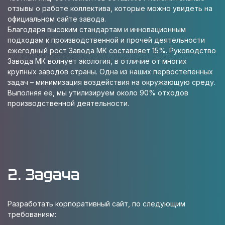
отзывы о работе коллектива, которые можно увидеть на
официальном сайте завода.
Благодаря высоким стандартам и инновационным
подходам к производственной и прочей деятельности
ежегодный рост Завода МК составляет 15%. Руководство
Завода МК волнует экология, в отличие от многих
крупных заводов страны. Одна из наших первостепенных
задач – минимизация воздействия на окружающую среду.
Выполняя ее, мы утилизируем около 90% отходов
производственной деятельности.
2. Задача
Разработать корпоративный сайт, по следующим
требованиям: