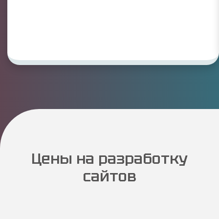
Цены на разработку
сайтов