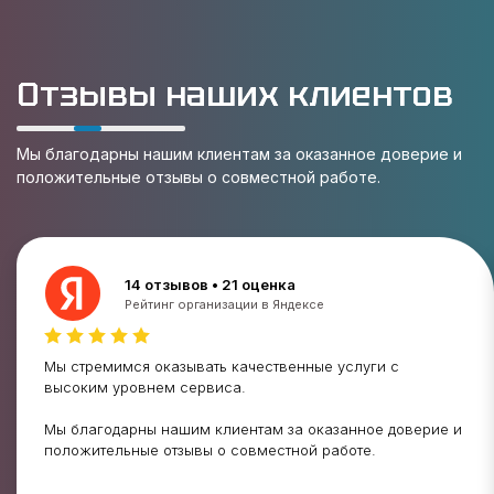
Отзывы наших клиентов
Мы благодарны нашим клиентам за оказанное доверие и
положительные отзывы о совместной работе.
14 отзывов • 21 оценка
Рейтинг организации в Яндексе
Мы стремимся оказывать качественные услуги с
высоким уровнем сервиса.
Мы благодарны нашим клиентам за оказанное доверие и
положительные отзывы о совместной работе.