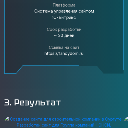
Платформа
Система управления сайтом
1С-Битрикс
Срок разработки
~ 30 дней
Ссылка на сайт
https://fancydom.ru
3. Результат