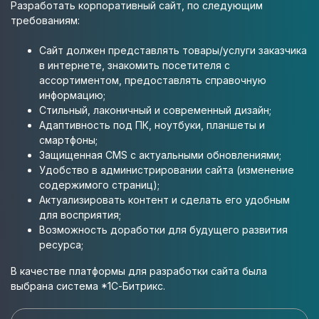
Разработать корпоративный сайт, по следующим
требованиям:
Сайт должен представлять товары/услуги заказчика
в интернете, знакомить посетителя с
ассортиментом, предоставлять справочную
информацию;
Стильный, лаконичный и современный дизайн;
Адаптивность под ПК, ноутбуки, планшеты и
смартфоны;
Защищенная CMS с актуальными обновлениями;
Удобство в администрировании сайта (изменение
содержимого страниц);
Актуализировать контент и сделать его удобным
для восприятия;
Возможность доработки для будущего развития
ресурса;
В качестве платформы для разработки сайта была
выбрана система *1С-Битрикс.