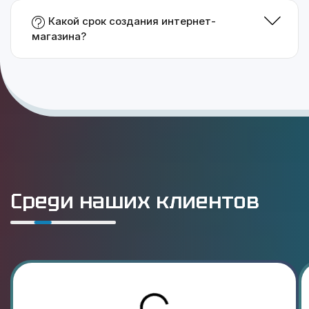
Какой срок создания интернет-
магазина?
Среди наших клиентов