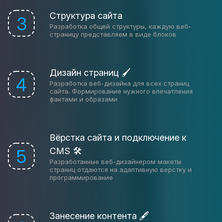
Структура сайта
3
Разработка общей структуры, каждую веб-
страницу представляем в виде блоков
Дизайн страниц 🖌
4
Разработка веб-дизайна для всех страниц
сайта. Формирование нужного впечатления
фактами и образами
Вёрстка сайта и подключение к
CMS 🛠
5
Разработанные веб-дизайнером макеты
страниц отдаются на адаптивную верстку и
программирование
Занесение контента 🖋