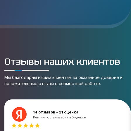
Отзывы наших клиентов
Мы благодарны нашим клиентам за оказанное доверие и
положительные отзывы о совместной работе.
14 отзывов • 21 оценка
Рейтинг организации в Яндексе