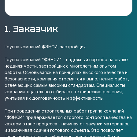
1. Заказчик
Группа компаний ФЭНСИ, застройщик
Группа компаний "ФЭНСИ" - надёжный партнёр на рынке
недвижимости, застройщик с многолетним опытом
работы. Основываясь на принципах высокого качества и
безопасности, компания стремится к выполнению работ,
отвечающих самым высоким стандартам. Специалисты
компании тщательно отбирают технические решения,
учитывая их долговечность и эффективность.
При проведении строительных работ группа компаний
"ФЭНСИ" придерживается строгого контроля качества на
каждом этапе процесса - начиная от закупки материалов
и заканчивая сдачей готового объекта. Это позволяет
гарантировать высокий уровень исполнения работ и