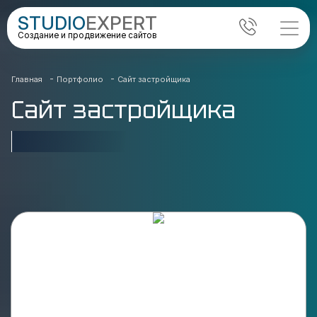
STUDIO
EXPERT
Создание и продвижение сайтов
-
-
Главная
Портфолио
Сайт застройщика
Сайт застройщика