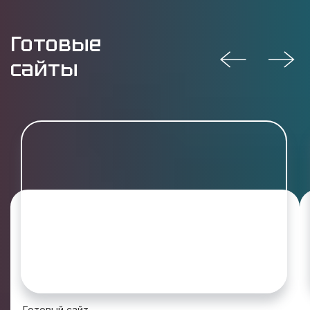
Готовые
сайты
Готовый сайт