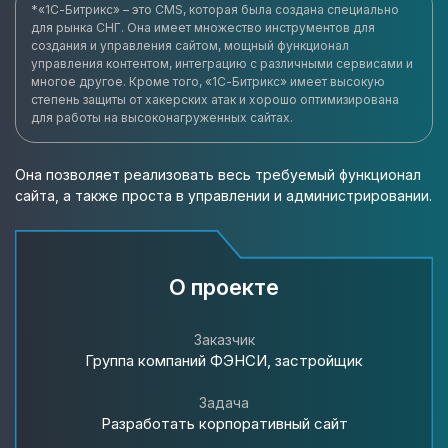
*«1С-Битрикс» – это CMS, которая была создана специально
для рынка СНГ. Она имеет множество инструментов для
создания и управления сайтом, мощный функционал
управления контентом, интеграцию с различными сервисами и
многое другое. Кроме того, «1С-Битрикс» имеет высокую
степень защиты от хакерских атак и хорошо оптимизирована
для работы на высоконагруженных сайтах.
Она позволяет реализовать весь требуемый функционал
сайта, а также проста в управлении и администрировании.
О проекте
Заказчик
Группа компаний ФЭНСИ, застройщик
Задача
Разработать корпоративный сайт