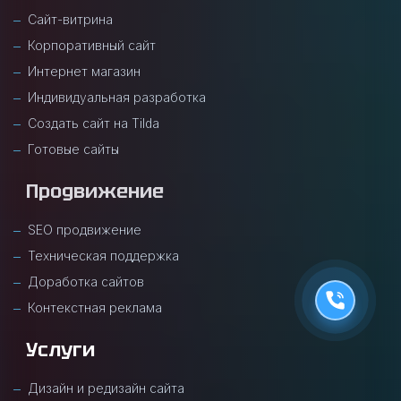
Сайт-витрина
Корпоративный сайт
Интернет магазин
Индивидуальная разработка
Создать сайт на Tilda
Готовые сайты
Продвижение
SEO продвижение
Техническая поддержка
Доработка сайтов
Контекстная реклама
Услуги
Дизайн и редизайн сайта