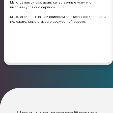
Мы стремимся оказывать качественные услуги с
высоким уровнем сервиса.
Мы благодарны нашим клиентам за оказанное доверие и
положительные отзывы о совместной работе.