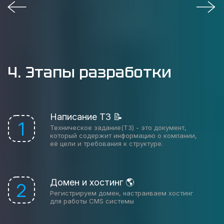
4. Этапы разработки
Написание ТЗ 📝
1
Техническое задание(ТЗ) - это документ,
который содержит информацию о компании,
её цели и требования к структуре.
Домен и хостинг 🌎
2
Регистрируем домен, настраиваем хостинг
для работы CMS системы