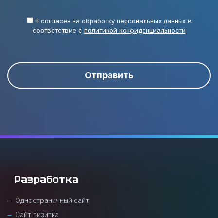
Я согласен на обработку персональных данных в
соответствие с
политикой конфиденциальности
Отправить
Разработка
Одностраничный сайт
Сайт визитка