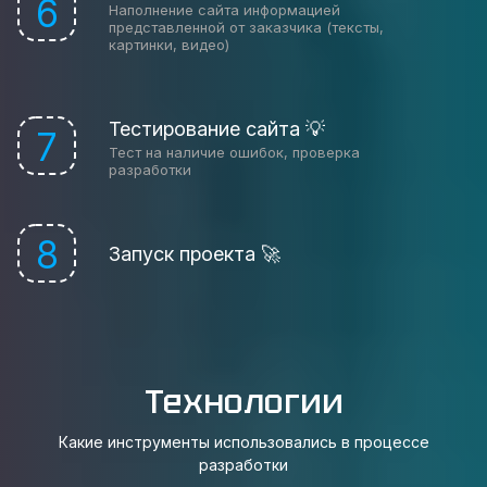
6
Наполнение сайта информацией
представленной от заказчика (тексты,
картинки, видео)
Тестирование сайта 💡
7
Тест на наличие ошибок, проверка
разработки
8
Запуск проекта 🚀
Технологии
Какие инструменты использовались в процессе
разработки