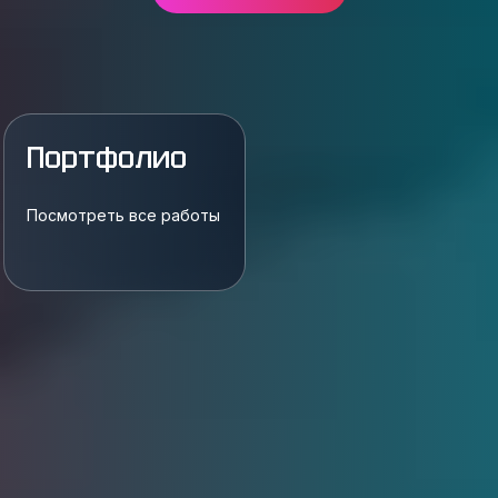
Портфолио
Посмотреть все работы