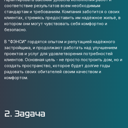
соответствие результатов всем необходимым
стандартам и требованиям. Компания заботится о своих
клиентах, стремясь предоставить им надёжное жильё, в
котором они могут чувствовать себя комфортно и
безопасно.
В "ФЭНСИ" гордятся опытом и репутацией надёжного
застройщика, и продолжают работать над улучшением
проектов и услуг для удовлетворения потребностей
клиентов. Основная цель - не просто построить дом, но и
создать пространство, которое будет долгие годы
радовать своих обитателей своим качеством и
комфортом.
2. Задача