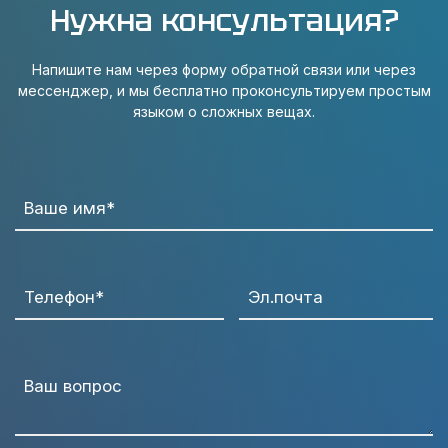
Нужна консультация?
Напишите нам через форму обратной связи или через
мессенджер, и мы бесплатно проконсультируем простым
языком о сложных вещах.
Ваше имя*
Телефон*
Эл.почта
Ваш вопрос