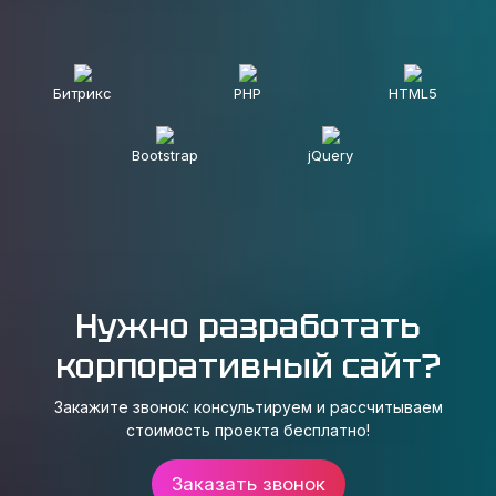
Битрикс
PHP
HTML5
Bootstrap
jQuery
Нужно разработать
корпоративный сайт?
Закажите звонок: консультируем и рассчитываем
стоимость проекта бесплатно!
Заказать звонок