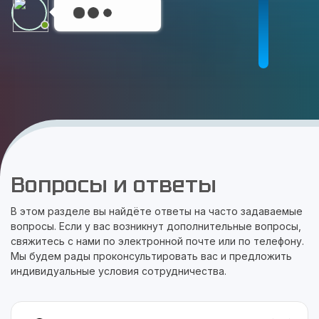
Вопросы и ответы
В этом разделе вы найдёте ответы на часто задаваемые
вопросы. Если у вас возникнут дополнительные вопросы,
свяжитесь с нами по электронной почте или по телефону.
Мы будем рады проконсультировать вас и предложить
индивидуальные условия сотрудничества.