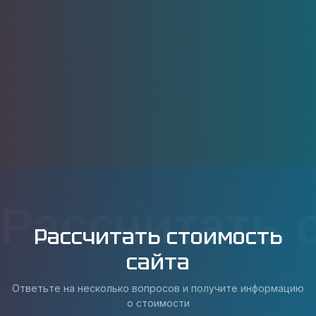
Рассчитать 
Рассчитать стоимость
сайта
Ответьте на несколько вопросов и получите информацию
о стоимости