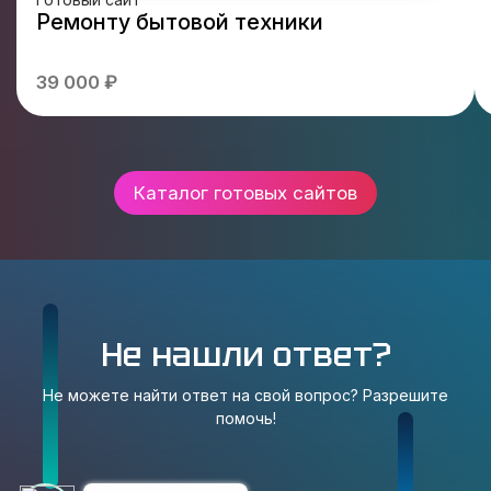
Ремонту бытовой техники
39 000 ₽
Каталог готовых сайтов
Не нашли ответ?
Не можете найти ответ на свой вопрос? Разрешите
помочь!