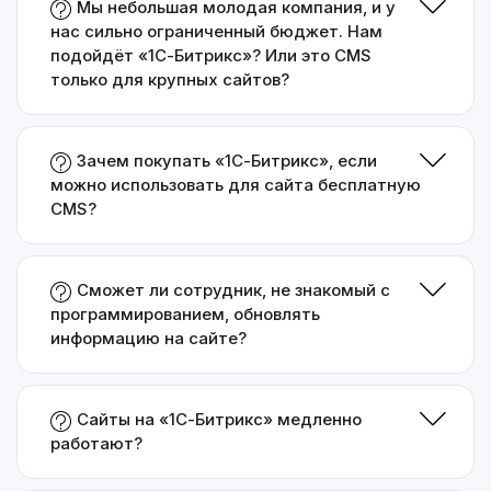
Мы небольшая молодая компания, и у
нас сильно ограниченный бюджет. Нам
подойдёт «1С-Битрикс»? Или это CMS
только для крупных сайтов?
Зачем покупать «1С-Битрикс», если
можно использовать для сайта бесплатную
CMS?
Сможет ли сотрудник, не знакомый с
программированием, обновлять
информацию на сайте?
Сайты на «1С-Битрикс» медленно
работают?