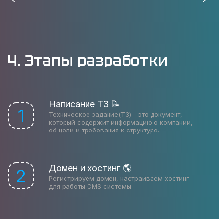
4. Этапы разработки
Написание ТЗ 📝
1
Техническое задание(ТЗ) - это документ,
который содержит информацию о компании,
её цели и требования к структуре.
Домен и хостинг 🌎
2
Регистрируем домен, настраиваем хостинг
для работы CMS системы