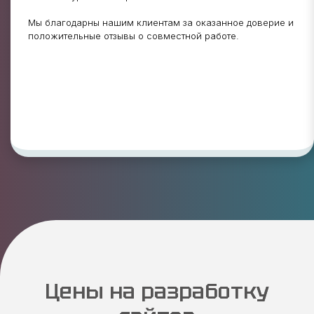
Мы благодарны нашим клиентам за оказанное доверие и
положительные отзывы о совместной работе.
Цены на разработку