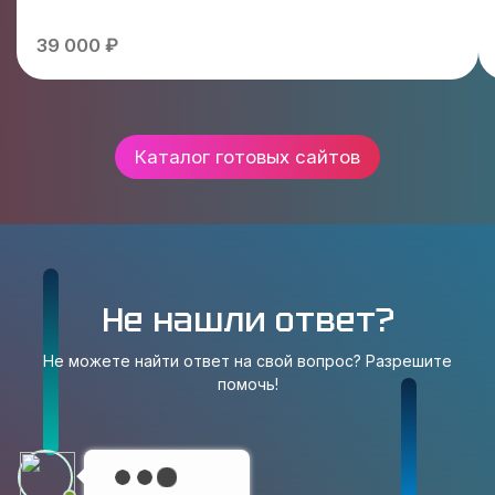
39 000 ₽
Каталог готовых сайтов
Не нашли ответ?
Не можете найти ответ на свой вопрос? Разрешите
помочь!