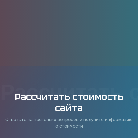
Рассчитать 
Рассчитать стоимость
сайта
Ответьте на несколько вопросов и получите информацию
о стоимости