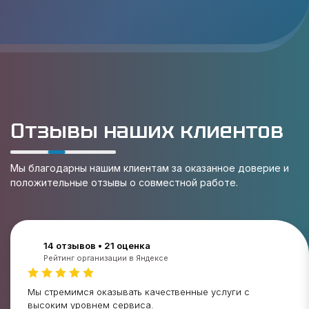
Отзывы наших клиентов
Мы благодарны нашим клиентам за оказанное доверие и
положительные отзывы о совместной работе.
14 отзывов • 21 оценка
Рейтинг организации в Яндексе
Мы стремимся оказывать качественные услуги с
высоким уровнем сервиса.