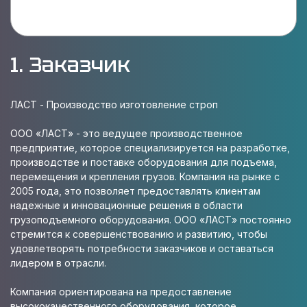
1. Заказчик
ЛАСТ - Производство изготовление строп
ООО «ЛАСТ» - это ведущее производственное
предприятие, которое специализируется на разработке,
производстве и поставке оборудования для подъема,
перемещения и крепления грузов. Компания на рынке с
2005 года, это позволяет предоставлять клиентам
надежные и инновационные решения в области
грузоподъемного оборудования. ООО «ЛАСТ» постоянно
стремится к совершенствованию и развитию, чтобы
удовлетворять потребности заказчиков и оставаться
лидером в отрасли.
Компания ориентирована на предоставление
высококачественного оборудования, которое