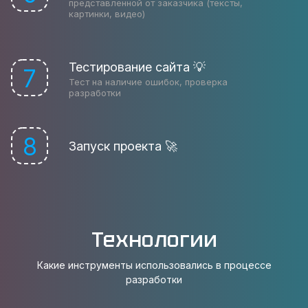
представленной от заказчика (тексты,
картинки, видео)
Тестирование сайта 💡
7
Тест на наличие ошибок, проверка
разработки
8
Запуск проекта 🚀
Технологии
Какие инструменты использовались в процессе
разработки