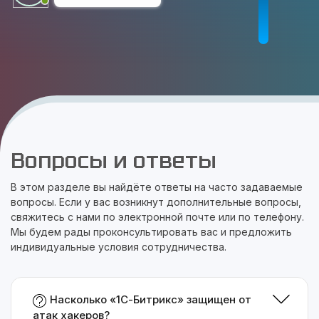
Вопросы и ответы
В этом разделе вы найдёте ответы на часто задаваемые
вопросы. Если у вас возникнут дополнительные вопросы,
свяжитесь с нами по электронной почте или по телефону.
Мы будем рады проконсультировать вас и предложить
индивидуальные условия сотрудничества.
Насколько «1С-Битрикс» защищен от
атак хакеров?