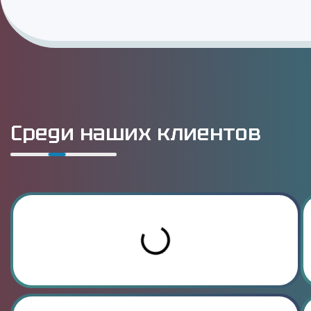
Среди наших клиентов