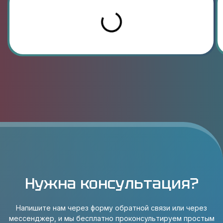
Нужна консультация?
Напишите нам через форму обратной связи или через
мессенджер, и мы бесплатно проконсультируем простым