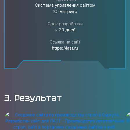
Система управления сайтом
1С-Битрикс
Срок разработки
~ 30 дней
Ссылка на сайт
https://last.ru
3. Результат