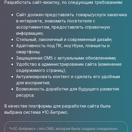
Разработать cайт-визитку, по следующим требованиям:
Сайт должен представлять товары/услуги заказчика
в интернете, знакомить посетителя с
ассортиментом, предоставлять справочную
информацию;
Стильный, лаконичный и современный дизайн;
Адаптивность под ПК, ноутбуки, планшеты и
смартфоны;
Защищенная CMS с актуальными обновлениями;
Удобство в администрировании сайта (изменение
содержимого страниц);
Актуализировать контент и сделать его удобным
для восприятия;
Возможность доработки для будущего развития
ресурса;
В качестве платформы для разработки сайта была
выбрана система *1С-Битрикс.
*«1С-Битрикс» – это CMS, которая была создана специально