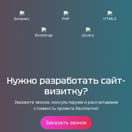
Битрикс
PHP
HTML5
Bootstrap
jQuery
Нужно разработать cайт-
визитку?
Закажите звонок: консультируем и рассчитываем
стоимость проекта бесплатно!
Заказать звонок