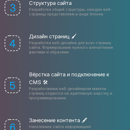
Структура сайта
3
Разработка общей структуры, каждую веб-
страницу представляем в виде блоков
Дизайн страниц 🖌
4
Разработка веб-дизайна для всех страниц
сайта. Формирование нужного впечатления
фактами и образами
Вёрстка сайта и подключение к
CMS 🛠
5
Разработанные веб-дизайнером макеты
страниц отдаются на адаптивную верстку и
программирование
Занесение контента 🖋
6
Наполнение сайта информацией