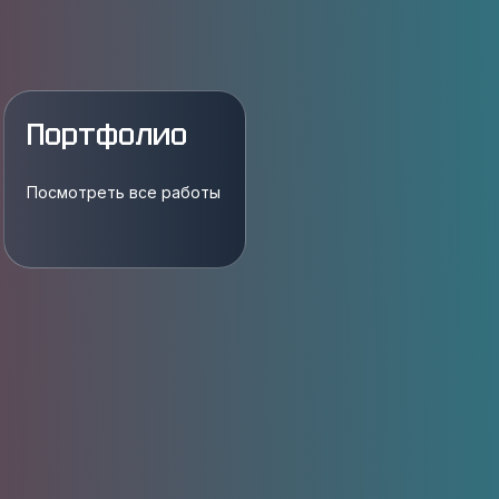
Портфолио
Посмотреть все работы