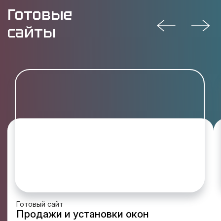
Готовые
сайты
Готовый сайт
Продажи и установки окон