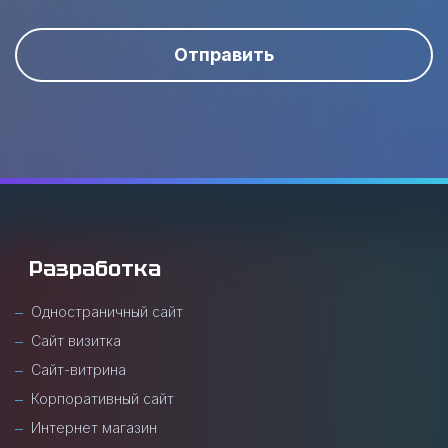
Отправить
Разработка
Одностраничный сайт
Сайт визитка
Сайт-витрина
Корпоративный сайт
Интернет магазин