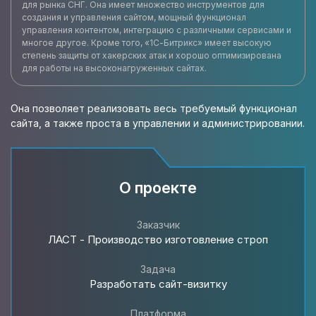
для рынка СНГ. Она имеет множество инструментов для
создания и управления сайтом, мощный функционал
управления контентом, интеграцию с различными сервисами и
многое другое. Кроме того, «1С-Битрикс» имеет высокую
степень защиты от хакерских атак и хорошо оптимизирована
для работы на высоконагруженных сайтах.
Она позволяет реализовать весь требуемый функционал
сайта, а также проста в управлении и администрировании.
О проекте
Заказчик
ЛАСТ - Производство изготовление строп
Задача
Разработать cайт-визитку
Платформа