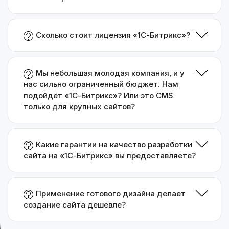
Сколько стоит лицензия «1С-Битрикс»?
Мы небольшая молодая компания, и у
нас сильно ограниченный бюджет. Нам
подойдёт «1С-Битрикс»? Или это CMS
только для крупных сайтов?
Какие гарантии на качество разработки
сайта на «1С-Битрикс» вы предоставляете?
Применение готового дизайна делает
создание сайта дешевле?