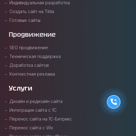
Индивидуальная разработка
Создать сайт на Tilda
Готовые сайты
Продвижение
SEO продвижение
Техническая поддержка
Доработка сайтов
Контекстная реклама
Услуги
Дизайн и редизайн сайта
Интеграция сайта с 1С
Перенос сайта на 1С-Битрикс
Перенос сайта с Wix