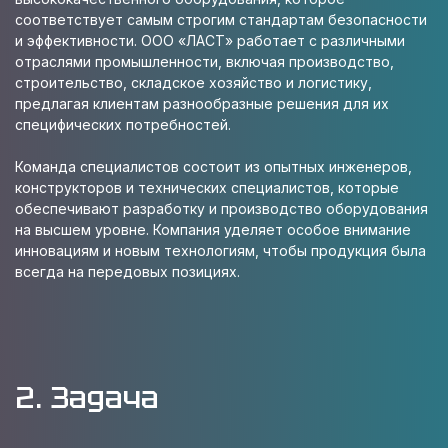
соответствует самым строгим стандартам безопасности
и эффективности. ООО «ЛАСТ» работает с различными
отраслями промышленности, включая производство,
строительство, складское хозяйство и логистику,
предлагая клиентам разнообразные решения для их
специфических потребностей.
Команда специалистов состоит из опытных инженеров,
конструкторов и технических специалистов, которые
обеспечивают разработку и производство оборудования
на высшем уровне. Компания уделяет особое внимание
инновациям и новым технологиям, чтобы продукция была
всегда на передовых позициях.
2. Задача