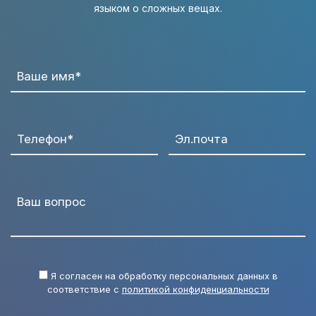
языком о сложных вещах.
Ваше имя*
Телефон*
Эл.почта
Ваш вопрос
Я согласен на обработку персональных данных в
соответствие с
политикой конфиденциальности