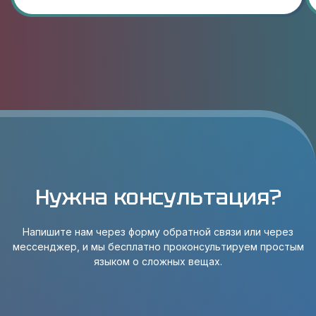
Нужна консультация?
Напишите нам через форму обратной связи или через
мессенджер, и мы бесплатно проконсультируем простым
языком о сложных вещах.