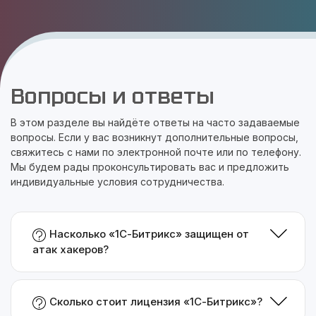
Вопросы и ответы
В этом разделе вы найдёте ответы на часто задаваемые
вопросы. Если у вас возникнут дополнительные вопросы,
свяжитесь с нами по электронной почте или по телефону.
Мы будем рады проконсультировать вас и предложить
индивидуальные условия сотрудничества.
Насколько «1С-Битрикс» защищен от
атак хакеров?
Сколько стоит лицензия «1С-Битрикс»?