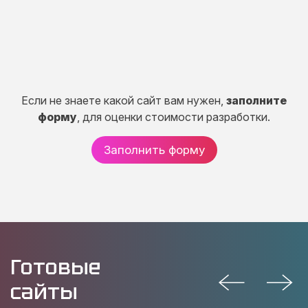
от 150 000 руб.
Если не знаете какой сайт вам нужен,
заполните
форму
, для оценки стоимости разработки.
Заполнить форму
Готовые
сайты