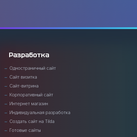
Разработка
Одностраничный сайт
Сайт визитка
Сайт-витрина
Корпоративный сайт
Интернет магазин
Индивидуальная разработка
Создать сайт на Tilda
Готовые сайты