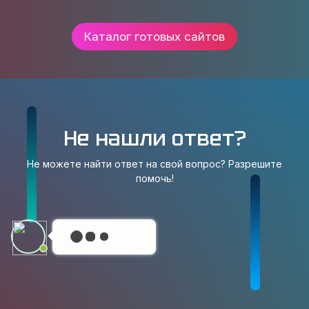
Каталог готовых сайтов
Не нашли ответ?
Не можете найти ответ на свой вопрос? Разрешите
помочь!