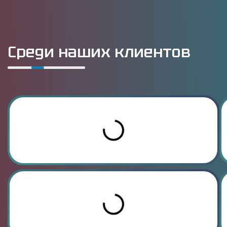
Среди наших клиентов