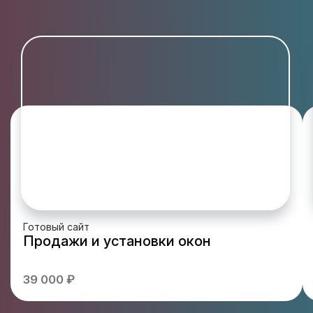
Готовый сайт
Продажи и установки окон
39 000 ₽