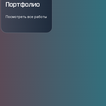
Портфолио
Посмотреть все работы