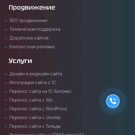
Продвижение
SEO продвижение
Техническая поддержка
Доработка сайтов
Контекстная реклама
Услуги
Дизайн и редизайн сайта
Интеграция сайта с 1С
Перенос сайта на 1С-Битрикс
Перенос сайта с Wix
Перенос сайта с WordPress
Перенос сайта с Joomla
Перенос сайта с Тильды
Интеграция сайта с CRM Битрикс24