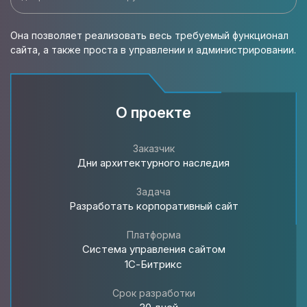
Она позволяет реализовать весь требуемый функционал
сайта, а также проста в управлении и администрировании.
О проекте
Заказчик
Дни архитектурного наследия
Задача
Разработать корпоративный сайт
Платформа
Система управления сайтом
1С-Битрикс
Срок разработки