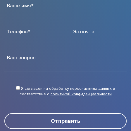
Ваше имя*
Телефон*
Эл.почта
Ваш вопрос
Я согласен на обработку персональных данных в
соответствие с
политикой конфиденциальности
Отправить