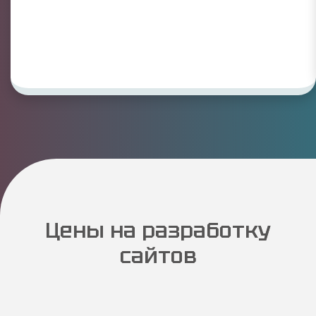
Цены на разработку
сайтов