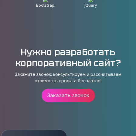
Bootstrap
jQuery
Нужно разработать
корпоративный сайт?
Закажите звонок: консультируем и рассчитываем
стоимость проекта бесплатно!
Заказать звонок