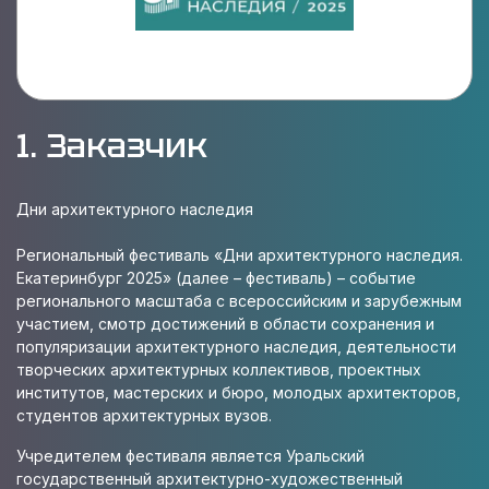
1. Заказчик
Дни архитектурного наследия
Региональный фестиваль «Дни архитектурного наследия.
Екатеринбург 2025» (далее – фестиваль) – событие
регионального масштаба с всероссийским и зарубежным
участием, смотр достижений в области сохранения и
популяризации архитектурного наследия, деятельности
творческих архитектурных коллективов, проектных
институтов, мастерских и бюро, молодых архитекторов,
студентов архитектурных вузов.
Учредителем фестиваля является Уральский
государственный архитектурно-художественный