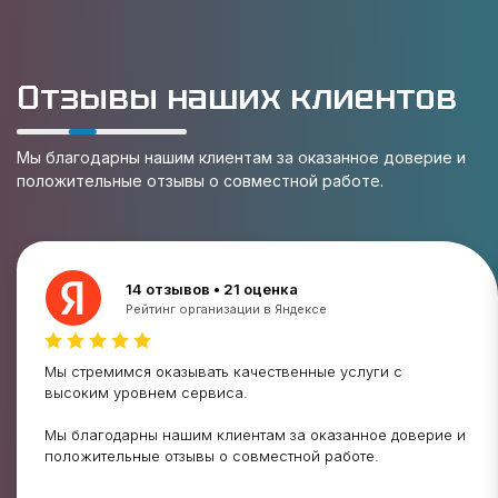
Отзывы наших клиентов
Мы благодарны нашим клиентам за оказанное доверие и
положительные отзывы о совместной работе.
14 отзывов • 21 оценка
Рейтинг организации в Яндексе
Мы стремимся оказывать качественные услуги с
высоким уровнем сервиса.
Мы благодарны нашим клиентам за оказанное доверие и
положительные отзывы о совместной работе.