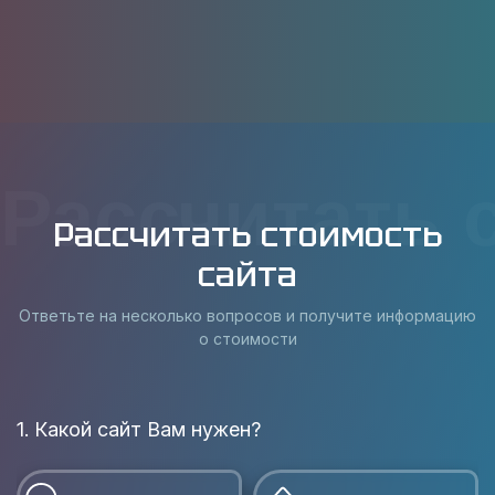
Рассчитать 
Рассчитать стоимость
сайта
Ответьте на несколько вопросов и получите информацию
о стоимости
1. Какой сайт Вам нужен?
В