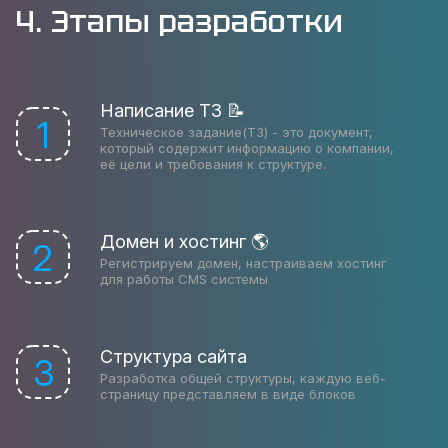
4. Этапы разработки
Написание ТЗ 📝
1
Техническое задание(ТЗ) - это документ,
который содержит информацию о компании,
её цели и требования к структуре.
Домен и хостинг 🌎
2
Регистрируем домен, настраиваем хостинг
для работы CMS системы
Структура сайта
3
Разработка общей структуры, каждую веб-
страницу представляем в виде блоков