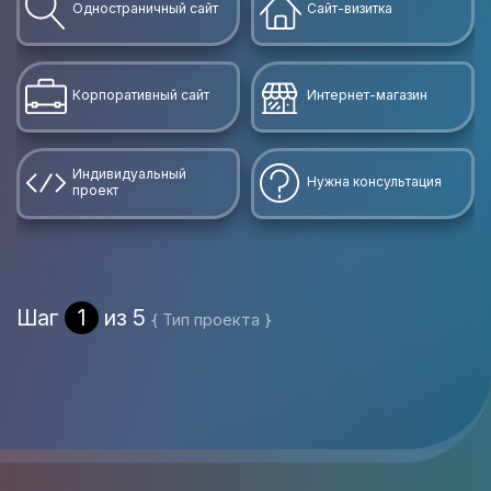
Одностраничный сайт
Сайт-визитка
Корпоративный сайт
Интернет-магазин
Индивидуальный
Нужна консультация
проект
Шаг
1
из 5
{ Тип проекта }