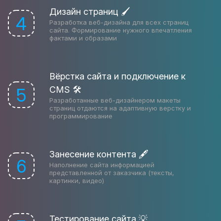
Дизайн страниц 🖌
4
Разработка веб-дизайна для всех страниц
сайта. Формирование нужного впечатления
фактами и образами
Вёрстка сайта и подключение к
CMS 🛠
5
Разработанные веб-дизайнером макеты
страниц отдаются на адаптивную верстку и
программирование
Занесение контента 🖋
6
Наполнение сайта информацией
представленной от заказчика (тексты,
картинки, видео)
Тестирование сайта 💡