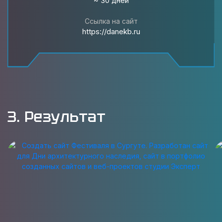
~ 30 дней
Ссылка на сайт
https://danekb.ru
3. Результат