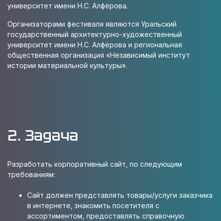
университет имени Н.С. Алфёрова.
Организаторами фестиваля являются Уральский
государственный архитектурно-художественный
университет имени Н.С. Алфёрова и региональная
общественная организация «Независимый институт
истории материальной культуры».
2. Задача
Разработать корпоративный сайт, по следующим
требованиям:
Сайт должен представлять товары/услуги заказчика
в интернете, знакомить посетителя с
ассортиментом, предоставлять справочную