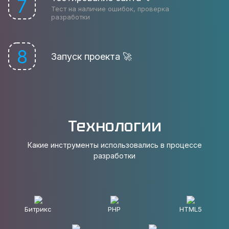
7
Тест на наличие ошибок, проверка
разработки
8
Запуск проекта 🚀
Технологии
Какие инструменты использовались в процессе
разработки
Битрикс
PHP
HTML5