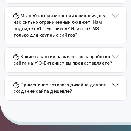
Мы небольшая молодая компания, и у
нас сильно ограниченный бюджет. Нам
подойдёт «1С-Битрикс»? Или это CMS
только для крупных сайтов?
Какие гарантии на качество разработки
сайта на «1С-Битрикс» вы предоставляете?
Применение готового дизайна делает
создание сайта дешевле?