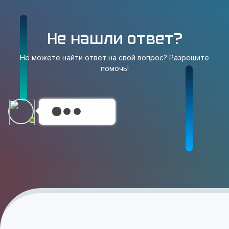
Не нашли ответ?
Не можете найти ответ на свой вопрос? Разрешите
помочь!