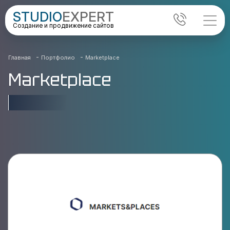
STUDIO
EXPERT
Создание и продвижение сайтов
-
-
Главная
Портфолио
Marketplace
Marketplace