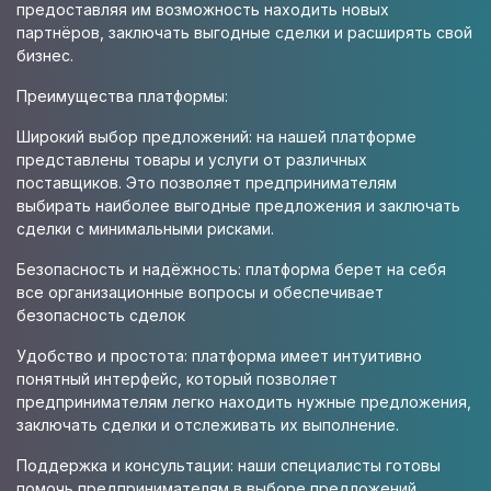
предоставляя им возможность находить новых
партнёров, заключать выгодные сделки и расширять свой
бизнес.
Преимущества платформы:
Широкий выбор предложений: на нашей платформе
представлены товары и услуги от различных
поставщиков. Это позволяет предпринимателям
выбирать наиболее выгодные предложения и заключать
сделки с минимальными рисками.
Безопасность и надёжность: платформа берет на себя
все организационные вопросы и обеспечивает
безопасность сделок
Удобство и простота: платформа имеет интуитивно
понятный интерфейс, который позволяет
предпринимателям легко находить нужные предложения,
заключать сделки и отслеживать их выполнение.
Поддержка и консультации: наши специалисты готовы
помочь предпринимателям в выборе предложений,