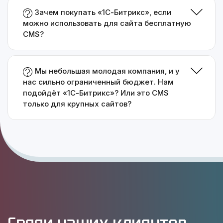
Зачем покупать «1С-Битрикс», если
можно использовать для сайта бесплатную
CMS?
Мы небольшая молодая компания, и у
нас сильно ограниченный бюджет. Нам
подойдёт «1С-Битрикс»? Или это CMS
только для крупных сайтов?
Среди наших клиентов