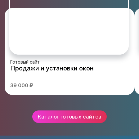
Готовый сайт
Продажи и установки окон
39 000 ₽
Каталог готовых сайтов