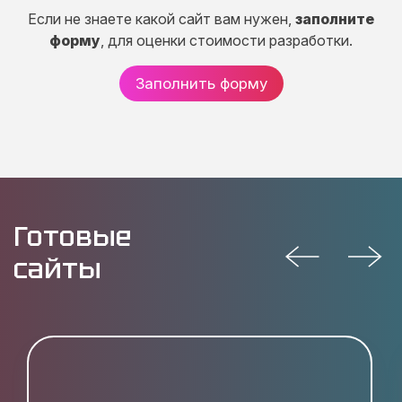
Если не знаете какой сайт вам нужен,
заполните
форму
, для оценки стоимости разработки.
Заполнить форму
Готовые
сайты