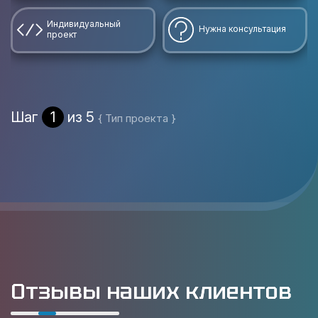
Индивидуальный
Нужна консультация
проект
Шаг
1
из 5
{ Тип проекта }
Отзывы наших клиентов