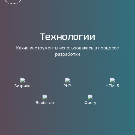
Технологии
Какие инструменты использовались в процессе
разработки
Битрикс
PHP
HTML5
Bootstrap
jQuery