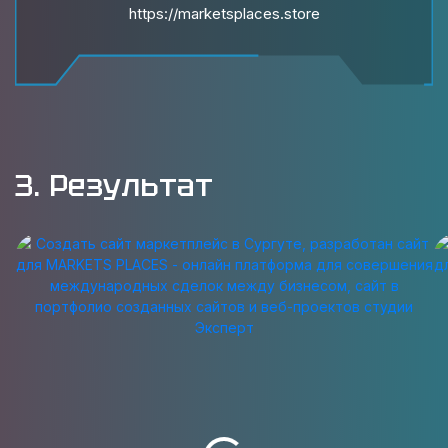
https://marketsplaces.store
3. Результат