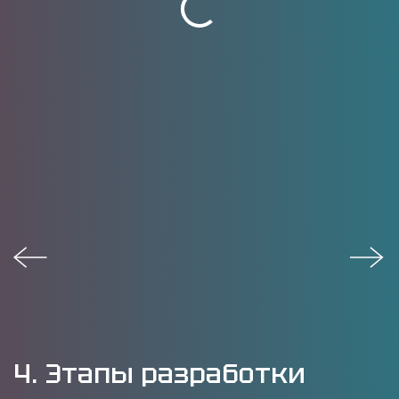
4. Этапы разработки