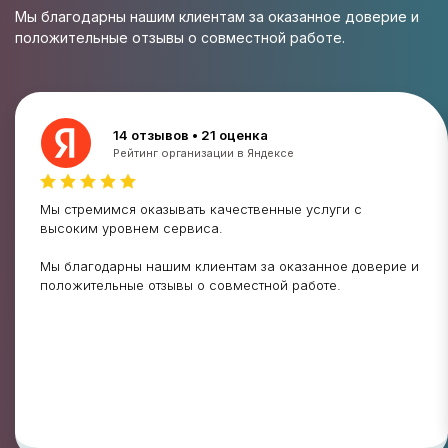
Мы благодарны нашим клиентам за оказанное доверие и
положительные отзывы о совместной работе.
14 отзывов • 21 оценка
Рейтинг организации в Яндексе
Мы стремимся оказывать качественные услуги с
высоким уровнем сервиса.
Мы благодарны нашим клиентам за оказанное доверие и
положительные отзывы о совместной работе.