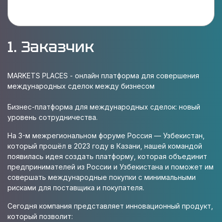
1. Заказчик
MARKETS PLACES - онлайн платформа для совершения
международных сделок между бизнесом
Бизнес-платформа для международных сделок: новый
уровень сотрудничества.
На 3-м межрегиональном форуме Россия — Узбекистан,
который прошёл в 2023 году в Казани, нашей командой
появилась идея создать платформу, которая объединит
предпринимателей из России и Узбекистана и поможет им
совершать международные покупки с минимальными
рисками для поставщика и покупателя.
Сегодня компания представляет инновационный продукт,
который позволит: