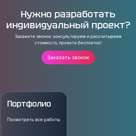
Нужно разработать
индивидуальный проект?
Закажите звонок: консультируем и рассчитываем
стоимость проекта бесплатно!
Заказать звонок
Портфолио
Посмотреть все работы