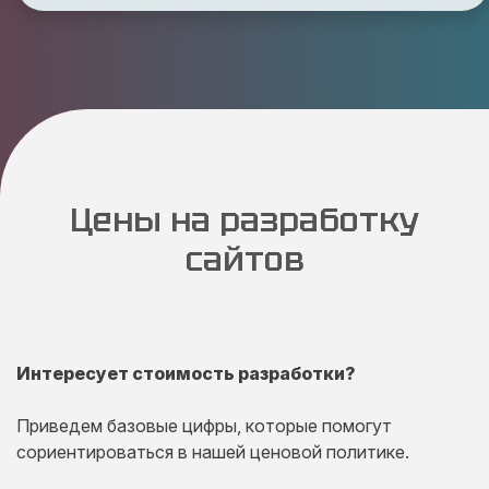
Цены на разработку
сайтов
Интересует стоимость разработки?
Приведем базовые цифры, которые помогут
сориентироваться в нашей ценовой политике.