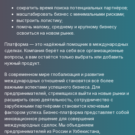
сократить время поиска потенциальных партнёров;
масштабировать бизнес с минимальными рисками;
выстроить логистику;
помочь малому, среднему и крупному бизнесу
освоиться на новом рынке.
Платформа — это надёжный помощник в международных
сделках. Компания берёт на себя все организационные
вопросы, а вам остаётся только выбрать или добавить
нужный продукт.
В современном мире глобализация и развитие
международных отношений становятся всё более
важными аспектами успешного бизнеса. Для
предпринимателей, стремящихся выйти на новые рынки и
расширить свою деятельность, сотрудничество с
зарубежными партнёрами становится ключевым
фактором успеха. Бизнес-платформа представляет собой
инновационное решение для совершения
международных сделок. Мы объединяем
предпринимателей из России и Узбекистана,