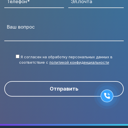
Телефон*
Эл.почта
Ваш вопрос
Я согласен на обработку персональных данных в
соответствие с
политикой конфиденциальности
Отправить