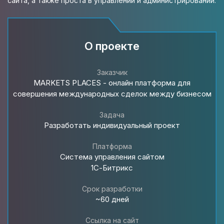
сайта, а также проста в управлении и администрировании.
О проекте
Заказчик
MARKETS PLACES - онлайн платформа для
совершения международных сделок между бизнесом
Задача
Разработать индивидуальный проект
Платформа
Система управления сайтом
1С-Битрикс
Срок разработки
~60 дней
Ссылка на сайт