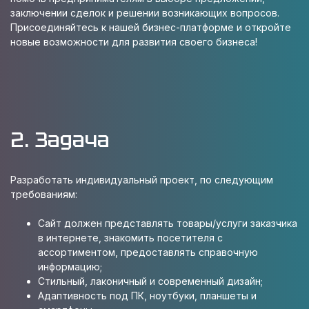
заключении сделок и решении возникающих вопросов.
Присоединяйтесь к нашей бизнес-платформе и откройте
новые возможности для развития своего бизнеса!
2. Задача
Разработать индивидуальный проект, по следующим
требованиям:
Сайт должен представлять товары/услуги заказчика
в интернете, знакомить посетителя с
ассортиментом, предоставлять справочную
информацию;
Стильный, лаконичный и современный дизайн;
Адаптивность под ПК, ноутбуки, планшеты и