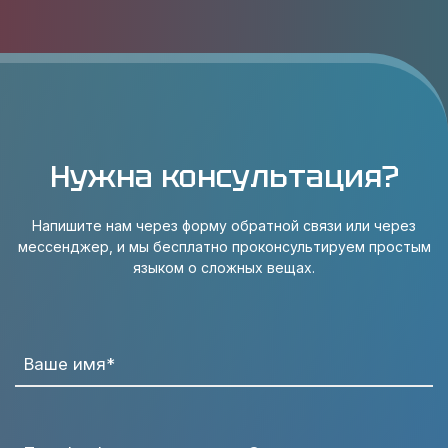
Нужна консультация?
Напишите нам через форму обратной связи или через
мессенджер, и мы бесплатно проконсультируем простым
языком о сложных вещах.
Ваше имя*