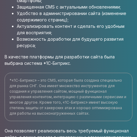
смартфоны;
Защищенная CMS с актуальными обновлениями;
Удобство в администрировании сайта (изменение
содержимого страниц);
Актуализировать контент и сделать его удобным
для восприятия;
Возможность доработки для будущего развития
ресурса;
В качестве платформы для разработки сайта была
выбрана система *1С-Битрикс.
*«1С-Битрикс» – это CMS, которая была создана специально
для рынка СНГ. Она имеет множество инструментов для
создания и управления сайтом, мощный функционал
управления контентом, интеграцию с различными сервисами и
многое другое. Кроме того, «1С-Битрикс» имеет высокую
степень защиты от хакерских атак и хорошо оптимизирована
для работы на высоконагруженных сайтах.
Она позволяет реализовать весь требуемый функционал