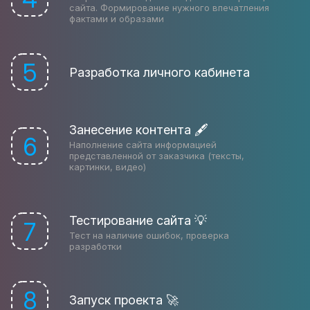
сайта. Формирование нужного впечатления
фактами и образами
5
Разработка личного кабинета
Занесение контента 🖋
6
Наполнение сайта информацией
представленной от заказчика (тексты,
картинки, видео)
Тестирование сайта 💡
7
Тест на наличие ошибок, проверка
разработки
8
Запуск проекта 🚀