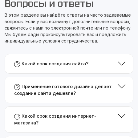
Вопросы и ответы
В этом разделе вы найдёте ответы на часто задаваемые
вопросы. Если у вас возникнут дополнительные вопросы,
свяжитесь с нами по электронной почте или по телефону.
Мы будем рады проконсультировать вас и предложить
индивидуальные условия сотрудничества.
Какой срок создания сайта?
Применение готового дизайна делает
создание сайта дешевле?
Какой срок создания интернет-
магазина?