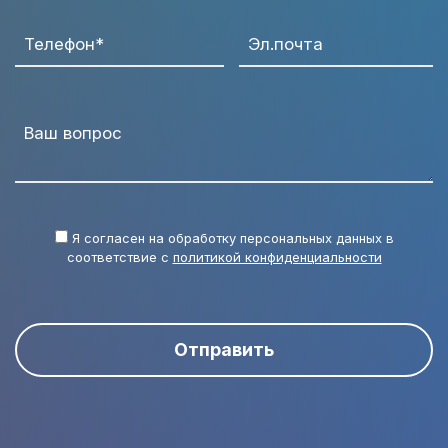
Телефон*
Эл.почта
Ваш вопрос
Я согласен на обработку персональных данных в
соответствие с
политикой конфиденциальности
Отправить