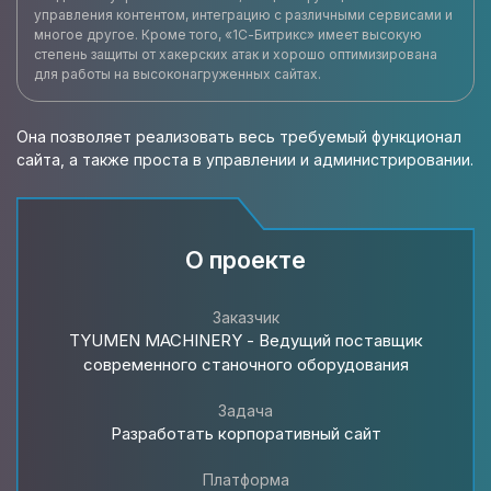
управления контентом, интеграцию с различными сервисами и
многое другое. Кроме того, «1С-Битрикс» имеет высокую
степень защиты от хакерских атак и хорошо оптимизирована
для работы на высоконагруженных сайтах.
Она позволяет реализовать весь требуемый функционал
сайта, а также проста в управлении и администрировании.
О проекте
Заказчик
TYUMEN MACHINERY - Ведущий поставщик
современного станочного оборудования
Задача
Разработать корпоративный сайт
Платформа