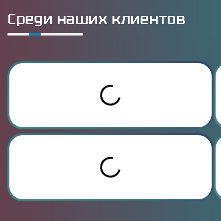
Среди наших клиентов