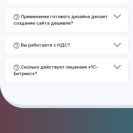
Применение готового дизайна делает
создание сайта дешевле?
Вы работаете с НДС?
Сколько действует лицензия «1С-
Битрикс»?