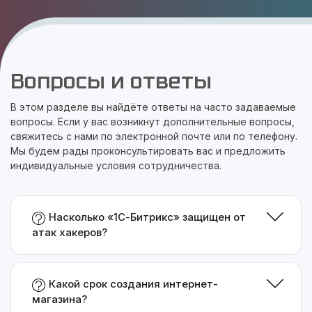
Вопросы и ответы
В этом разделе вы найдёте ответы на часто задаваемые
вопросы. Если у вас возникнут дополнительные вопросы,
свяжитесь с нами по электронной почте или по телефону.
Мы будем рады проконсультировать вас и предложить
индивидуальные условия сотрудничества.
Насколько «1С-Битрикс» защищен от
атак хакеров?
Какой срок создания интернет-
магазина?