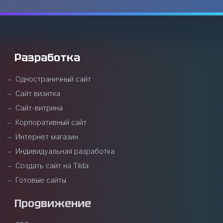
Разработка
Одностраничный сайт
Сайт визитка
Сайт-витрина
Корпоративный сайт
Интернет магазин
Индивидуальная разработка
Создать сайт на Tilda
Готовые сайты
Продвижение