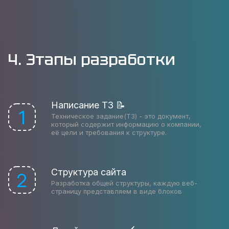
4. Этапы разработки
Написание ТЗ 📝
1
Техническое задание(ТЗ) - это документ,
который содержит информацию о компании,
её цели и требования к структуре.
Структура сайта
2
Разработка общей структуры, каждую веб-
страницу представляем в виде блоков