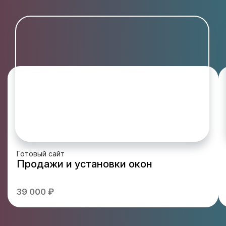
Готовый сайт
Продажи и установки окон
39 000 ₽