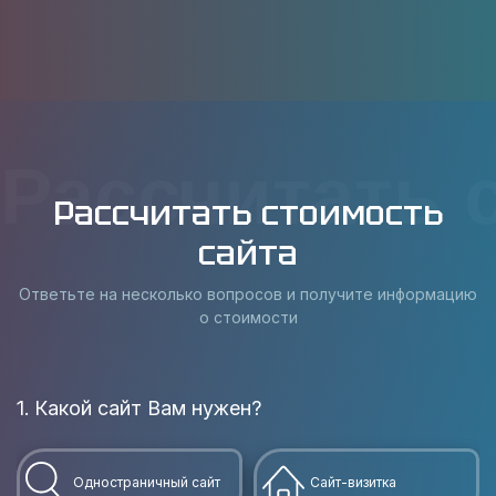
Рассчитать 
Рассчитать стоимость
сайта
Ответьте на несколько вопросов и получите информацию
о стоимости
1. Какой сайт Вам нужен?
В
Одностраничный сайт
Сайт-визитка