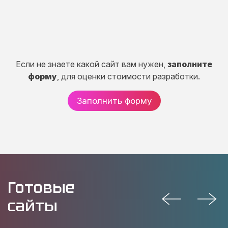
Если не знаете какой сайт вам нужен,
заполните
форму
, для оценки стоимости разработки.
Заполнить форму
Готовые
сайты