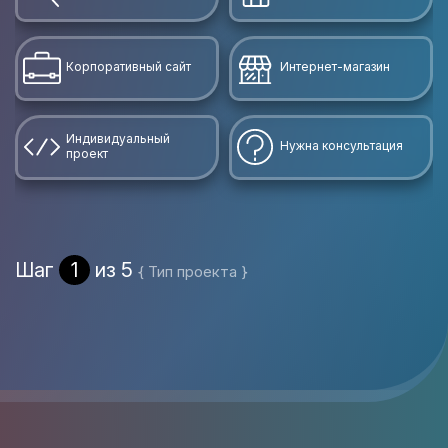
Корпоративный сайт
Интернет-магазин
Индивидуальный
Нужна консультация
проект
Шаг
1
из 5
{ Тип проекта }