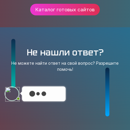
Каталог готовых сайтов
Не нашли ответ?
Не можете найти ответ на свой вопрос? Разрешите
помочь!