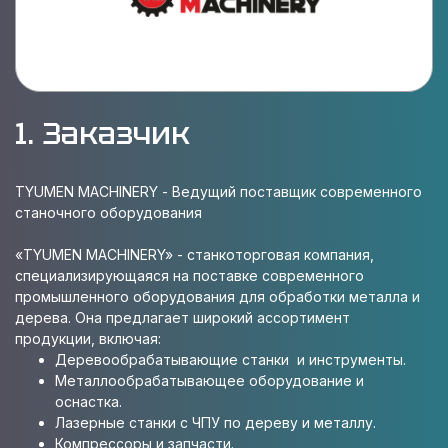
1. Заказчик
TYUMEN MACHINERY - Ведущий поставщик современного
станочного оборудования
«TYUMEN MACHINERY» - станкоторговая компания,
специализирующаяся на поставке современного
промышленного оборудования для обработки металла и
дерева. Она предлагает широкий ассортимент
продукции, включая:
Деревообрабатывающие станки и инструменты.
Металлообрабатывающее оборудование и
оснастка.
Лазерные станки с ЧПУ по дереву и металлу.
Компрессоры и запчасти.