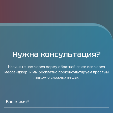
Нужна консультация?
Напишите нам через форму обратной связи или через
мессенджер, и мы бесплатно проконсультируем простым
языком о сложных вещах.
Ваше имя*