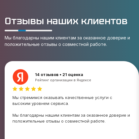
Отзывы наших клиентов
Мы благодарны нашим клиентам за оказанное доверие и
положительные отзывы о совместной работе.
14 отзывов • 21 оценка
Рейтинг организации в Яндексе
Мы стремимся оказывать качественные услуги с
высоким уровнем сервиса.
Мы благодарны нашим клиентам за оказанное доверие и
положительные отзывы о совместной работе.