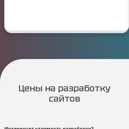
Цены на разработку
сайтов
Интересует стоимость разработки?