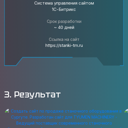
Система управления сайтом
1С-Битрикс
Срок разработки
~ 40 дней
Ссылка на сайт
https://stanki-tm.ru
3. Результат