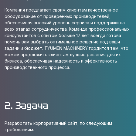
Компания предлагает своим клиентам качественное
оборудование от проверенных производителей,
обеспечивая высокий уровень сервиса и поддержки на
всех этапах сотрудничества. Команда профессиональных
консультантов с опытом больше 17 лет всегда готова
помочь вам выбрать оптимальное решение под ваши
задачи и бюджет. TYUMEN MACHINERY гордится тем, что
можем предложить клиентам лучшие решения для их
бизнеса, обеспечивая надежность и эффективность
производственного процесса.
2. Задача
Разработать корпоративный сайт, по следующим
требованиям: