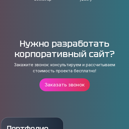
Нужно разработать
корпоративный сайт?
Закажите звонок: консультируем и рассчитываем
стоимость проекта бесплатно!
Заказать звонок
Портфолио