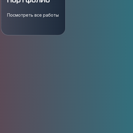
Посмотреть все работы