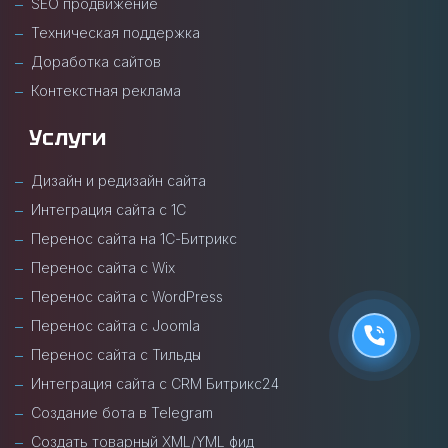
SEO продвижение
Техническая поддержка
Доработка сайтов
Контекстная реклама
Услуги
Дизайн и редизайн сайта
Интеграция сайта с 1С
Перенос сайта на 1С-Битрикс
Перенос сайта с Wix
Перенос сайта с WordPress
Перенос сайта с Joomla
Перенос сайта с Тильды
Интеграция сайта с CRM Битрикс24
Создание бота в Telegram
Создать товарный XML/YML фид