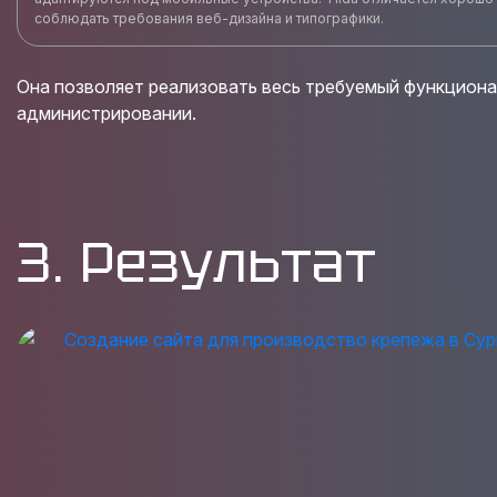
соблюдать требования веб-дизайна и типографики.
Она позволяет реализовать весь требуемый функционал
администрировании.
3. Результат