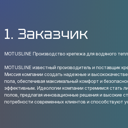
1. Заказчик
MOTUSLINE Производство крепежа для водяного тепл
MOTUSLINE известный производитель и поставщик креп
Миссия компании создать надежные и высококачестве
пола, обеспечивая максимальный комфорт и безопасно
эффективным. Идеологии компании стремимся стать л
полов, предлагая инновационные решения и высокие с
потребности современных клиентов и способствуют у