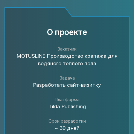
О проекте
Заказчик
MOTUSLINE Производство крепежа для
водяного теплого пола
Задача
Разработать cайт-визитку
Платформа
Tilda Publishing
Срок разработки
~ 30 дней