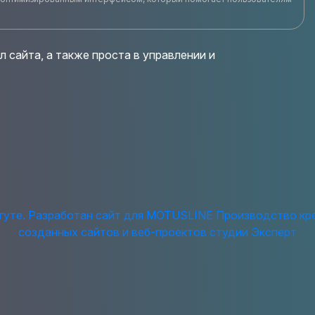
 сайта, а также проста в управлении и