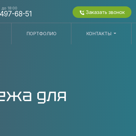
0 до 18:00
Заказать звонок
 497-68-51
ПОРТФОЛИО
КОНТАКТЫ
ежа для